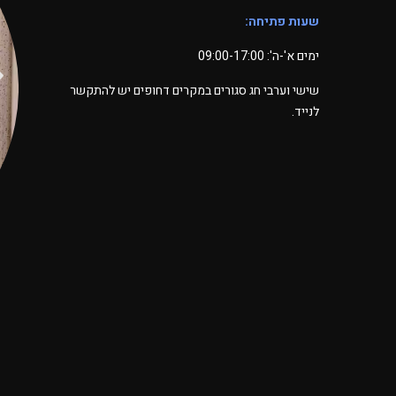
שעות פתיחה:
ימים א'-ה': 09:00-17:00
שישי וערבי חג סגורים במקרים דחופים יש להתקשר
לנייד.
פון