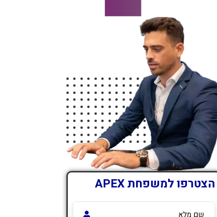
הצטרפו למשפחת APEX