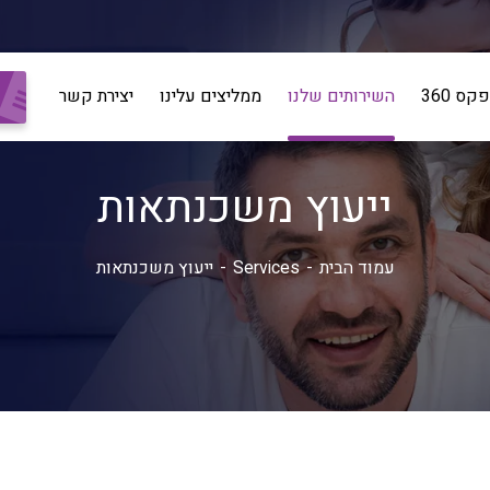
ס 360
השירותים שלנו
ממליצים עלינו
יצירת קשר
ייעוץ משכנתאות
עמוד הבית
Services
ייעוץ משכנתאות