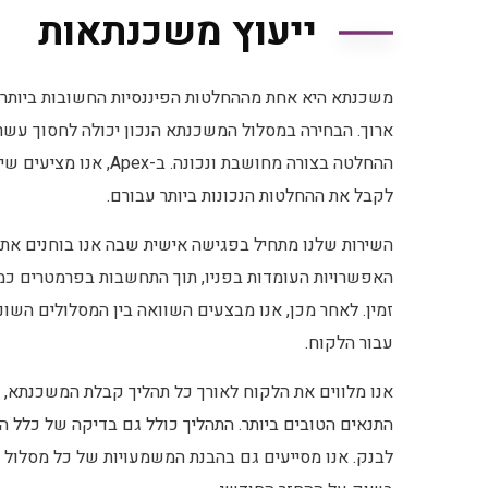
ייעוץ משכנתאות
משכנתא היא אחת מההחלטות הפיננסיות החשובות ביותר ש
ארוך. הבחירה במסלול המשכנתא הנכון יכולה לחסוך עשר
ההחלטה בצורה מחושבת ונ
לקבל את ההחלטות הנכונות ביותר עבורם.
השירות שלנו מתחיל בפגישה אישית שבה אנו בוחנים את ה
האפשרויות העומדות בפניו, תוך התחשבות בפרמטרים כמו 
זמין. לאחר מכן, אנו מבצעים השוואה בין המסלולים הש
עבור הלקוח.
אנו מלווים את הלקוח לאורך כל תהליך קבלת המשכנתא, מ
התנאים הטובים ביותר. התהליך כולל גם בדיקה של כלל 
לבנק. אנו מסייעים גם בהבנת המשמעויות של כל מסלול 