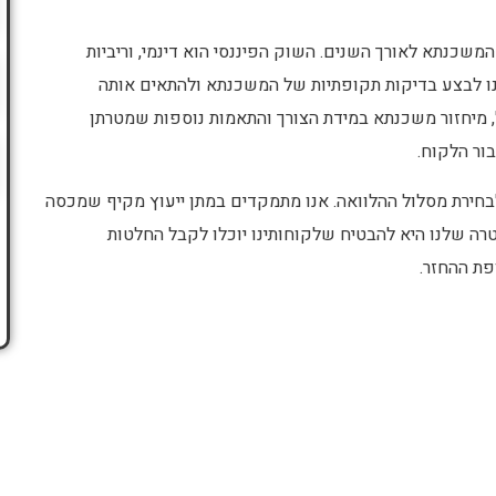
משכנתא לאורך השנים. השוק הפיננסי הוא דינמי, וריביות
נו לבצע בדיקות תקופתיות של המשכנתא ולהתאים אותה
, מיחזור משכנתא במידת הצורך והתאמות נוספות שמטרתן
ור הלקוח.
עבר לבחירת מסלול ההלוואה. אנו מתמקדים במתן ייעוץ מקיף שמכסה
ה שלנו היא להבטיח שלקוחותינו יוכלו לקבל החלטות
פת ההחזר.